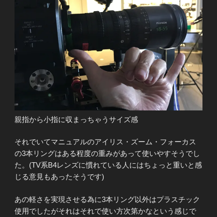
親指から小指に収まっちゃうサイズ感
それでいてマニュアルのアイリス・ズーム・フォーカス
の3本リングはある程度の重みがあって使いやすそうでし
た。(TV系B4レンズに慣れている人にはちょっと重いと感
じる意見もあったそうです)
あの軽さを実現させる為に3本リング以外はプラスチック
使用でしたがそれはそれで使い方次第かなという感じで