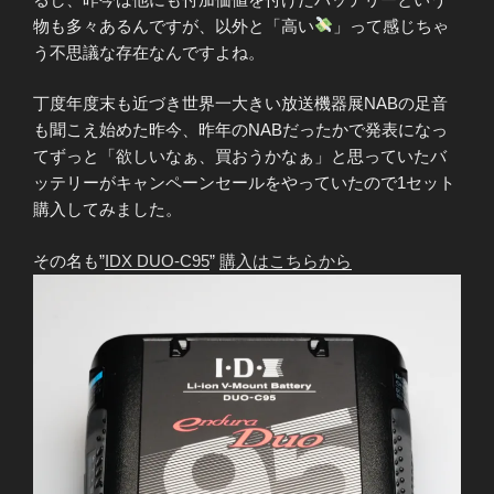
物も多々あるんですが、以外と「高い
」って感じちゃ
う不思議な存在なんですよね。
丁度年度末も近づき世界一大きい放送機器展NABの足音
も聞こえ始めた昨今、昨年のNABだったかで発表になっ
てずっと「欲しいなぁ、買おうかなぁ」と思っていたバ
ッテリーがキャンペーンセールをやっていたので1セット
購入してみました。
その名も”
IDX DUO-C95
”
購入はこちらから