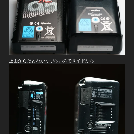
正面からだとわかりづらいのでサイドから