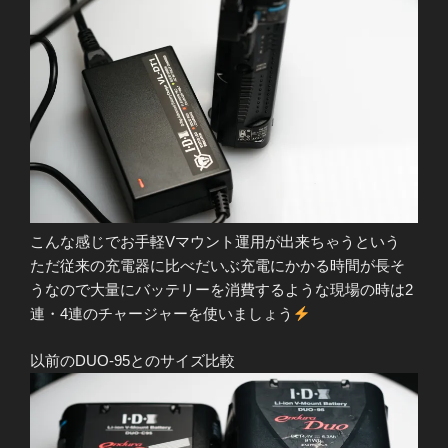
こんな感じでお手軽Vマウント運用が出来ちゃうという
ただ従来の充電器に比べだいぶ充電にかかる時間が長そ
うなので大量にバッテリーを消費するような現場の時は2
連・4連のチャージャーを使いましょう
以前のDUO-95とのサイズ比較