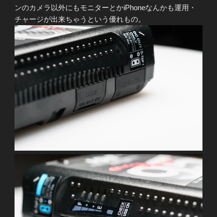
ンのカメラ以外にもモニターとかiPhoneなんかも運用・
チャージが出来ちゃうという優れもの。