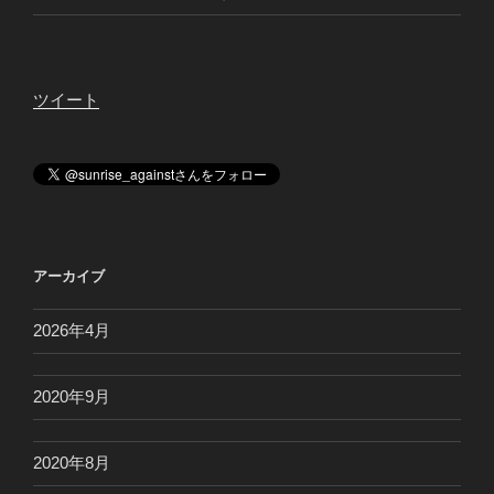
ツイート
アーカイブ
2026年4月
2020年9月
2020年8月