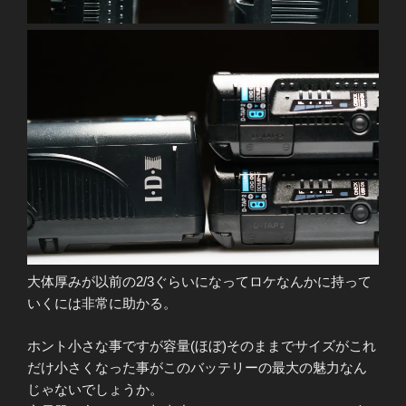
大体厚みが以前の2/3ぐらいになってロケなんかに持って
いくには非常に助かる。
ホント小さな事ですが容量(ほぼ)そのままでサイズがこれ
だけ小さくなった事がこのバッテリーの最大の魅力なん
じゃないでしょうか。