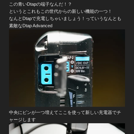
この青いDtapの端子なんだ！？
というとこれもこの世代からの新しい機能の一つ！
なんとDtapで充電しちゃいましょう！っていうなんとも
素敵なDtap Advanced
中央にピンが一つ増えてここを使って新しい充電器でチ
ャージします