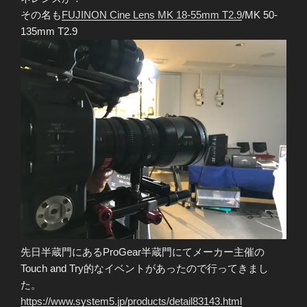
その名も
FUJINON Cine Lens MK 18-55mm T2.9
/MK 50-
135mm T2.9
先日半蔵門にあるProGear半蔵門にてメーカー主催の
Touch and Try的なイベントがあったので行ってきまし
た。
https://www.system5.jp/products/detail83143.html