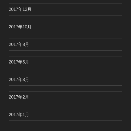
2017年12月
2017年10月
2017年8月
2017年5月
2017年3月
2017年2月
2017年1月