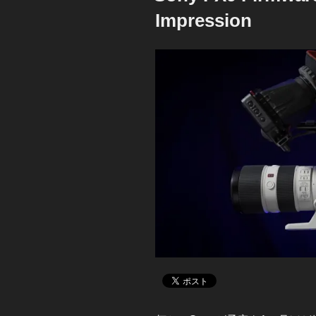
Impression