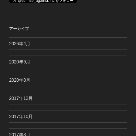
アーカイブ
2026年4月
2020年9月
2020年8月
2017年12月
2017年10月
2017年8月