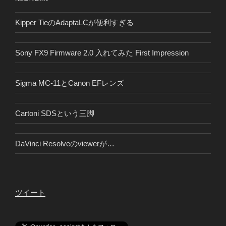
Kipper TieのAdaptaLCが便利すぎる
Sony FX9 Firmware 2.0 入れてみた First Impression
Sigma MC-11とCanon EFレンズ
Cartoni SDSという三脚
DaVinci Resolveのviewerが…
ツイート