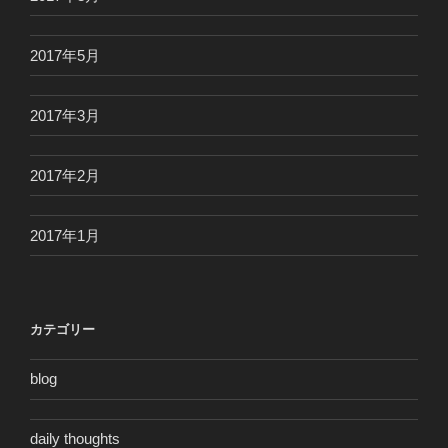
2017年5月
2017年3月
2017年2月
2017年1月
カテゴリー
blog
daily thoughts