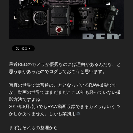
最近REDのカメラが優秀なのには理由があるんだな、と
思う事があったのでログしておこうと思います。
写真の世界では普通のこととなっているRAW撮影です
が、動画の世界ではまだまだここ10年も経っていない撮
影方法ですよね。
2017年8月時点でもRAW動画収録できるカメラはいくつ
かしかありません。しかも業務用
まずはそれらの整理から