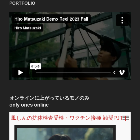
PORTFOLIO
プ
オンラインに上がっているモノのみ
only ones online