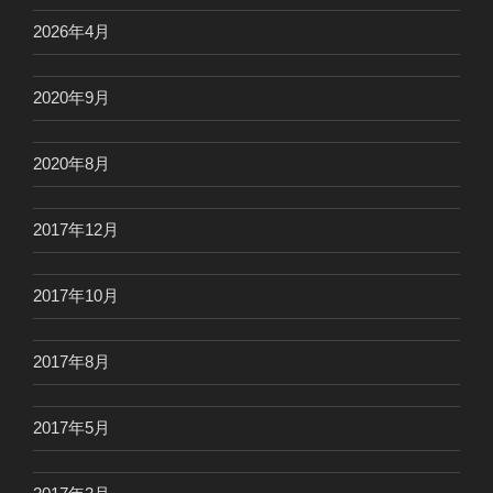
2026年4月
2020年9月
2020年8月
2017年12月
2017年10月
2017年8月
2017年5月