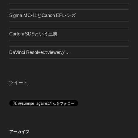
Sigma MC-11とCanon EFレンズ
Cartoni SDSという三脚
DaVinci Resolveのviewerが…
ツイート
アーカイブ