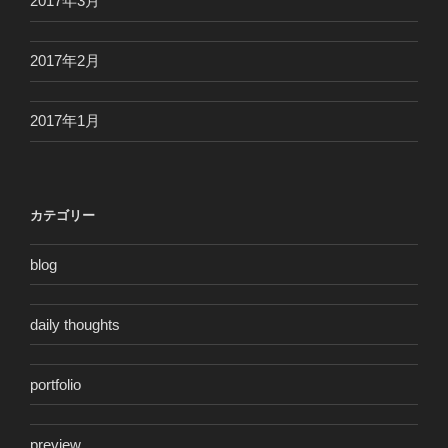
2017年3月
2017年2月
2017年1月
カテゴリー
blog
daily thoughts
portfolio
preview