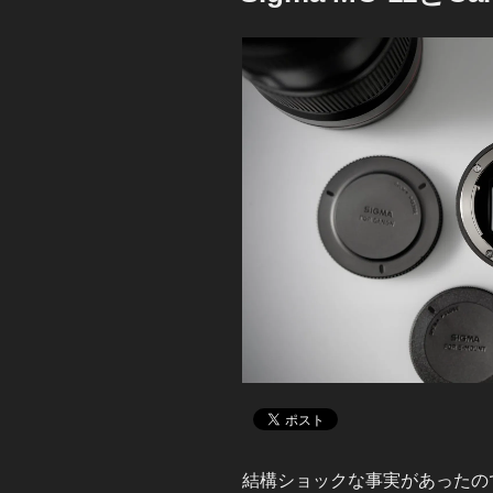
結構ショックな事実があったの