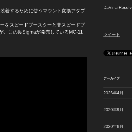
DaVinci Reso
ズを装着するために使うマウント変換アダプ
アダプターをスピードブースターと非スピードブ
この度Sigmaが発売しているMC-11
ツイート
アーカイブ
2026年4月
2020年9月
2020年8月